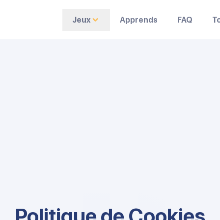
Jeux
Apprends
FAQ
T
Politique de Cookies