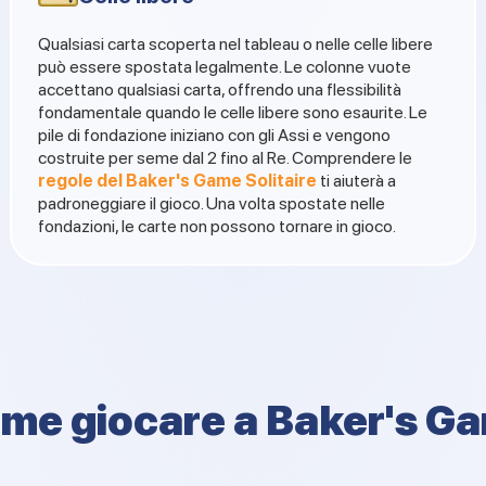
Qualsiasi carta scoperta nel tableau o nelle celle libere
può essere spostata legalmente. Le colonne vuote
accettano qualsiasi carta, offrendo una flessibilità
fondamentale quando le celle libere sono esaurite. Le
pile di fondazione iniziano con gli Assi e vengono
costruite per seme dal 2 fino al Re. Comprendere le
regole del Baker's Game Solitaire
ti aiuterà a
padroneggiare il gioco. Una volta spostate nelle
fondazioni, le carte non possono tornare in gioco.
me giocare a Baker's G