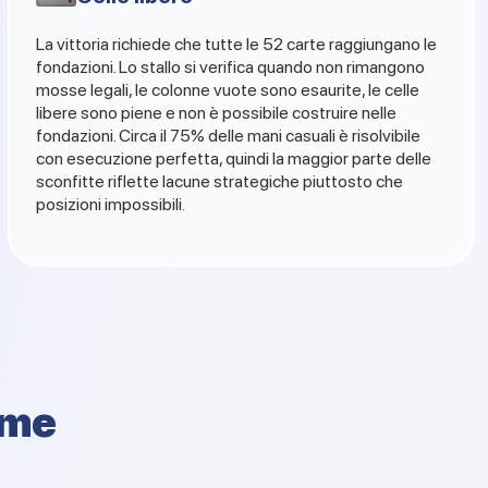
La vittoria richiede che tutte le 52 carte raggiungano le
fondazioni. Lo stallo si verifica quando non rimangono
mosse legali, le colonne vuote sono esaurite, le celle
libere sono piene e non è possibile costruire nelle
fondazioni. Circa il 75% delle mani casuali è risolvibile
con esecuzione perfetta, quindi la maggior parte delle
sconfitte riflette lacune strategiche piuttosto che
posizioni impossibili.
ame