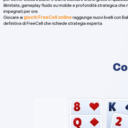
illimitate, gameplay fluido su mobile e profondità strategica che 
impegnati per ore.
Giocare ai
giochi FreeCell online
raggiunge nuovi livelli con Ba
definitiva di FreeCell che richiede strategia esperta.
Co