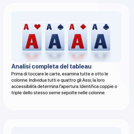
Analisi completa del tableau
Prima di toccare le carte, esamina tutte e otto le
colonne. Individua tutti e quattro gli Assi; la loro
accessibilità determina l’apertura. Identifica coppie o
triple dello stesso seme sepolte nelle colonne.