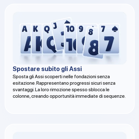
Spostare subito gli Assi
Sposta gli Assi scoperti nelle fondazioni senza
esitazione. Rappresentano progressi sicuri senza
svantaggi. La loro rimozione spesso sblocca le
colonne, creando opportunità immediate di sequenze.