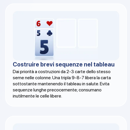
Costruire brevi sequenze nel tableau
Dai priorità a costruzioni da 2-3 carte dello stesso
seme nelle colonne. Una tripla 9-8-7 libera la carta
sottostante mantenendo il tableau in salute. Evita
sequenze lunghe precocemente; consumano
inutilmente le celle libere.