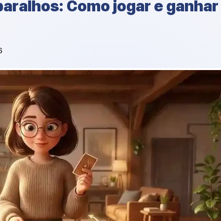
baralhos: Como jogar e ganhar
6