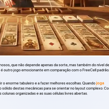
famosos, que não depende apenas da sorte, mas também do nível d
os é outro jogo emocionante em comparação com o FreeCell padrão;
rir o enorme tabuleiro e a fazer melhores escolhas. Quando
joga
io sólido destas mecânicas para se orientar no layout complexo. C
 colunas organizadas e as suas células livres abertas.