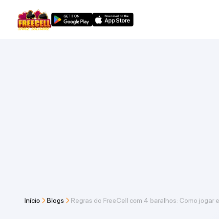
Início
Blogs
Regras do FreeCell com 4 baralhos: Como jogar 