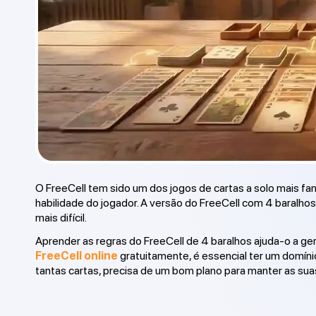
O FreeCell tem sido um dos jogos de cartas a solo mais 
habilidade do jogador. A versão do FreeCell com 4 baralh
mais difícil.
Aprender as regras do FreeCell de 4 baralhos ajuda-o a ge
FreeCell online
gratuitamente, é essencial ter um domín
tantas cartas, precisa de um bom plano para manter as suas