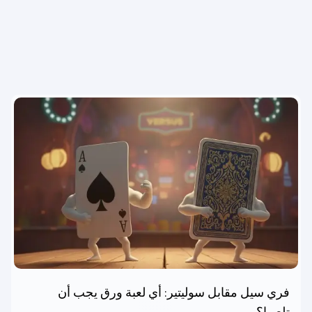
فري سيل مقابل سوليتير: أي لعبة ورق يجب أن
تلعبها؟