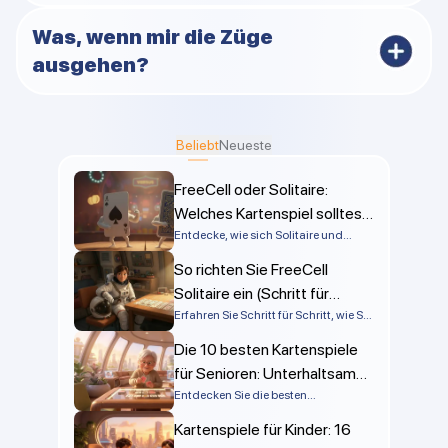
Zellen (FreeCells) möglichst lange freizuhalten,
Tableau-Spalten vollständig abzuräumen und niedrige
Wenn Sie FreeCell spielen möchten, empfiehlt es sich,
Was, wenn mir die Züge
Karten frühzeitig aufzudecken.
zunächst mit einer Online-Version zu beginnen, um Ihre
ausgehen?
Fähigkeiten zu verbessern. Sobald Sie das Spiel
beherrschen und sich sicher fühlen, können Sie es
anschließend auch mit einem physischen Kartendeck
Die Regel ist denkbar einfach: Wenn keine weiteren
versuchen.
Züge mehr möglich sind, endet das Spiel. Bei Online-
Beliebt
Neueste
Versionen von FreeCell haben Sie jedoch einen
entscheidenden Vorteil: Sie können auf Funktionen wie
FreeCell oder Solitaire:
„Rückgängig machen“ und „Neustart“ zurückgreifen.
Welches Kartenspiel solltest
du spielen?
Entdecke, wie sich Solitaire und
FreeCell in Bezug auf Regeln,
So richten Sie FreeCell
Strategie und Schwierigkeitsgrad
unterscheiden. Finde heraus,
Solitaire ein (Schritt für
welches Spiel leichter zu gewinnen ist
Schritt)
Erfahren Sie Schritt für Schritt, wie Sie
und welches am besten zu dir passt.
FreeCell mit einem Kartenspiel aus 52
Die 10 besten Kartenspiele
Karten einrichten, einschließlich einer
übersichtlichen Verteilung der
für Senioren: Unterhaltsame
Spielkarten, der Platzierung der freien
und einfache Empfehlungen
Entdecken Sie die besten
Zellen und der Regeln für die
Kartenspiele für Senioren, darunter
für ältere Menschen
Ablagestapel.
Kartenspiele für Kinder: 16
einfache Kartenspiele für