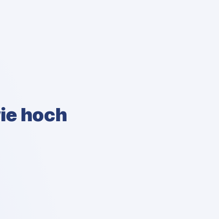
wie hoch