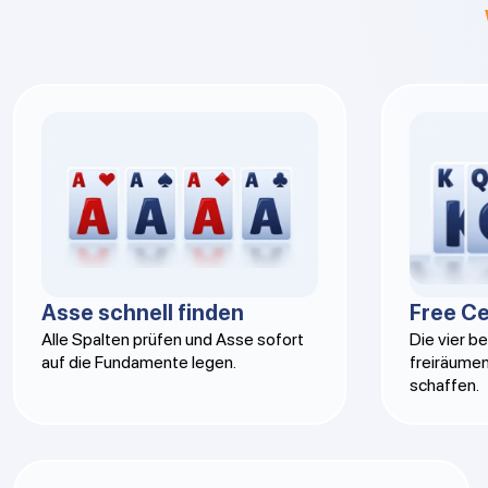
Asse schnell finden
Free Ce
Alle Spalten prüfen und Asse sofort
Die vier b
auf die Fundamente legen.
freiräumen
schaffen.