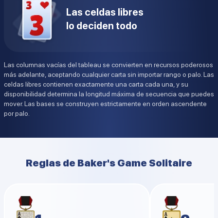
Las celdas libres
lo deciden todo
Las columnas vacías del tableau se convierten en recursos poderosos
más adelante, aceptando cualquier carta sin importar rango o palo. Las
celdas libres contienen exactamente una carta cada una, y su
disponibilidad determina la longitud máxima de secuencia que puedes
mover. Las bases se construyen estrictamente en orden ascendente
por palo.
Reglas de Baker's Game Solitaire