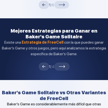
1
/6
Mejores Estrategias para Ganar en
Baker's Game Solitaire
Existe una
Estrategia de FreeCell
con la que puedes ganar
Baker’s Game y otros juegos, pero aquí analizamos la estrategia
específica de Baker’s Game.
1
/4
Baker's Game Solitaire vs Otras Variantes
de FreeCell
Baker’s Game es considerablemente más difícil que otras