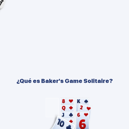
¿Qué es Baker's Game Solitaire?