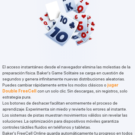
El acceso instantáneo desde el navegador elimina las molestias de la
preparación física. Baker's Game Solitaire se carga en cuestión de
segundos y genera infinitamente nuevas distribuciones aleatorias.
Puedes cambiar rápidamente entre los modos clásicos o
jugar
Double FreeCell
con un solo clic. Sin descargas, sin registros, solo
estrategia pura.
Los botones de deshacer facilitan enormemente el proceso de
aprendizaje. Experimenta sin miedo y revierte los errores al instante.
Los sistemas de pistas muestran movimientos válidos sin revelar las
soluciones. La optimización para dispositivos móviles garantiza
controles táctiles fluidos en teléfonos y tabletas.
Baker's FreeCell Online guarda automáticamente tu progreso en todos