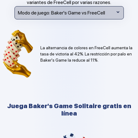
variantes de FreeCell por varias razones.
Modo de juego:
Baker's Game vs FreeCell
La alternancia de colores en FreeCell aumenta la
tasa de victoria al 42%. La restricción por palo en
Baker's Game la reduce al 11%.
Juega Baker's Game Solitaire gratis en
línea