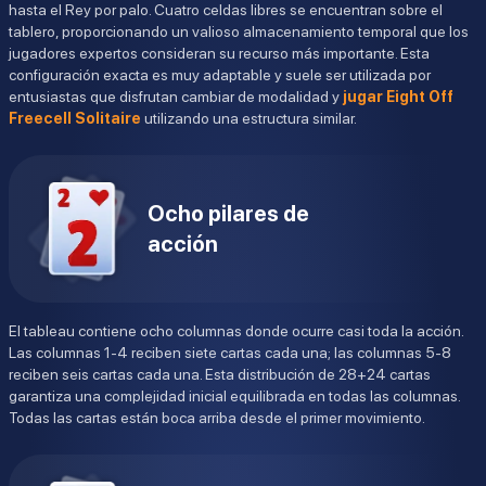
hasta el Rey por palo. Cuatro celdas libres se encuentran sobre el
tablero, proporcionando un valioso almacenamiento temporal que los
jugadores expertos consideran su recurso más importante. Esta
configuración exacta es muy adaptable y suele ser utilizada por
entusiastas que disfrutan cambiar de modalidad y
jugar Eight Off
Freecell Solitaire
utilizando una estructura similar.
Ocho pilares de
acción
El tableau contiene ocho columnas donde ocurre casi toda la acción.
Las columnas 1-4 reciben siete cartas cada una; las columnas 5-8
reciben seis cartas cada una. Esta distribución de 28+24 cartas
garantiza una complejidad inicial equilibrada en todas las columnas.
Todas las cartas están boca arriba desde el primer movimiento.