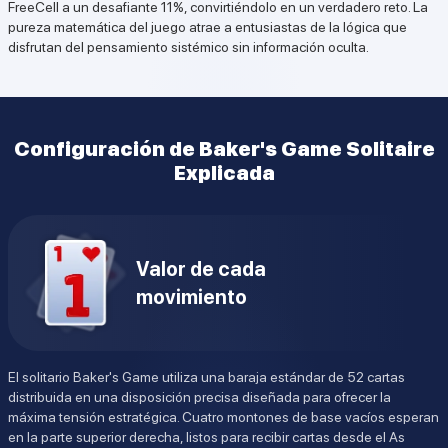
FreeCell a un desafiante 11%, convirtiéndolo en un verdadero reto. La
pureza matemática del juego atrae a entusiastas de la lógica que
disfrutan del pensamiento sistémico sin información oculta.
Configuración de Baker's Game Solitaire
Explicada
Valor de cada
movimiento
El solitario Baker's Game utiliza una baraja estándar de 52 cartas
distribuida en una disposición precisa diseñada para ofrecer la
máxima tensión estratégica. Cuatro montones de base vacíos esperan
en la parte superior derecha, listos para recibir cartas desde el As