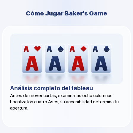
Cómo Jugar Baker's Game
Análisis completo del tableau
Antes de mover cartas, examina las ocho columnas.
Localiza los cuatro Ases; su accesibilidad determina tu
apertura.