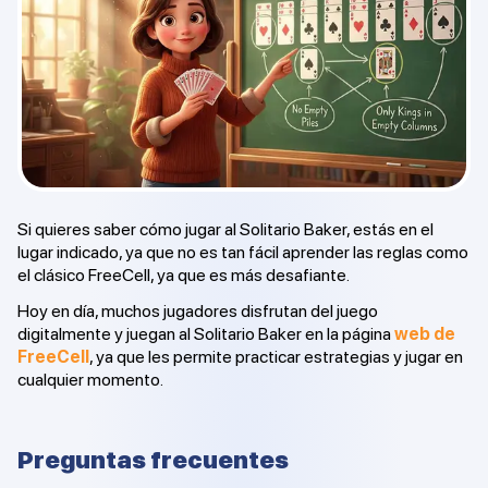
Si quieres saber cómo jugar al Solitario Baker, estás en el
lugar indicado, ya que no es tan fácil aprender las reglas como
el clásico FreeCell, ya que es más desafiante.
Hoy en día, muchos jugadores disfrutan del juego
digitalmente y juegan al Solitario Baker en la página
web de
FreeCell
, ya que les permite practicar estrategias y jugar en
cualquier momento.
Preguntas frecuentes