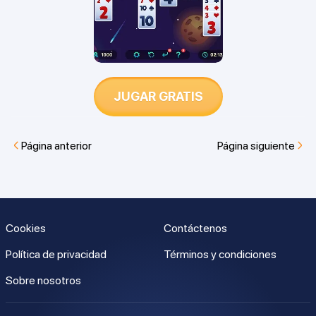
JUGAR GRATIS
Página anterior
Página siguiente
Cookies
Contáctenos
Política de privacidad
Términos y condiciones
Sobre nosotros