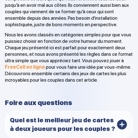
jusqu’à en avoir mal aux côtes. Ils conviennent aussi bien aux
couples qui viennent de se former qu’à ceux qui sont
ensemble depuis des années. Pas besoin d'installation
sophistiquée, juste de bons moments en perspective.
Nous les avons classés en catégories simples pour que vous
puissiez choisir en fonction de votre humeur du moment.
Chaque jeu présenté ici est parfait pour exactement deux
personnes, et nous avons présenté les règles dans ce format
ultra simple que vous appréciez tant. Vous pouvez jouer à
FreeCell en ligne
pour vous faire une idée par vous-même.
Découvrons ensemble certains des jeux de cartes les plus
incroyables pour les couples dans cet article.
Foire aux questions
Quel est le meilleur jeu de cartes
à deux joueurs pour les couples ?