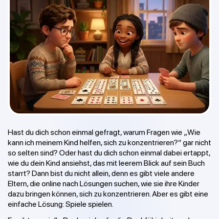
Hast du dich schon einmal gefragt, warum Fragen wie „Wie
kann ich meinem Kind helfen, sich zu konzentrieren?“ gar nicht
so selten sind? Oder hast du dich schon einmal dabei ertappt,
wie du dein Kind ansiehst, das mit leerem Blick auf sein Buch
starrt? Dann bist du nicht allein, denn es gibt viele andere
Eltern, die online nach Lösungen suchen, wie sie ihre Kinder
dazu bringen können, sich zu konzentrieren. Aber es gibt eine
einfache Lösung: Spiele spielen.