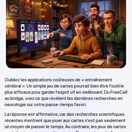
Oubliez les applications coûteuses de « entraînement
cérébral ». Un simple jeu de cartes pourrait bien être l'outil le
plus efficace pour garder l'esprit vif en vieillissant. Du FreeCell
au bridge, voici ce que révèlent les dernières recherches en
neurologie sur votre passe-temps favori.
La réponse est affirmative, car des recherches scientifiques
récentes montrent que jouer aux cartes n'est pas seulement
un moyen de passer le temps. Au contraire, les jeux de cartes