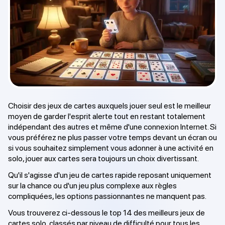
Choisir des jeux de cartes auxquels jouer seul est le meilleur
moyen de garder l'esprit alerte tout en restant totalement
indépendant des autres et même d'une connexion Internet. Si
vous préférez ne plus passer votre temps devant un écran ou
si vous souhaitez simplement vous adonner à une activité en
solo, jouer aux cartes sera toujours un choix divertissant.
Qu'il s'agisse d'un jeu de cartes rapide reposant uniquement
sur la chance ou d'un jeu plus complexe aux règles
compliquées, les options passionnantes ne manquent pas.
Vous trouverez ci-dessous le top 14 des meilleurs jeux de
cartes solo, classés par niveau de difficulté pour tous les